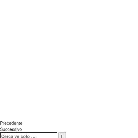
Precedente
Successivo