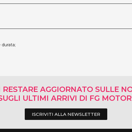
 durata;
I RESTARE AGGIORNATO SULLE NO
SUGLI ULTIMI ARRIVI DI FG MOTO
ISCRIVITI ALLA NEWSLETTER