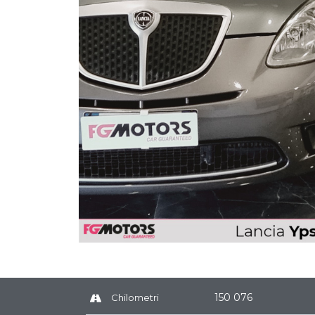
150 076
Chilometri