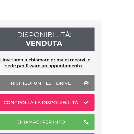
DISPONIBILITÀ:
VENDUTA
i invitiamo a chiamare prima di recarvi in
sede per fissare un appuntamento.
RICHIEDI UN TEST DRIVE
CONTROLLA LA DISPONIBILITÀ
CHIAMACI PER INFO