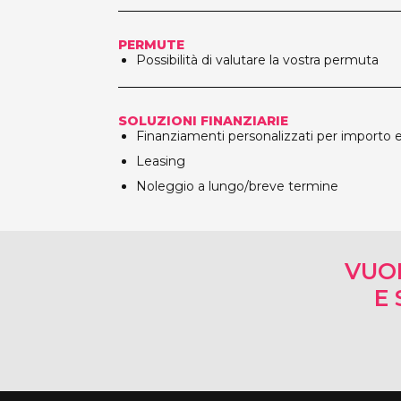
PERMUTE
Possibilità di valutare la vostra permuta
SOLUZIONI FINANZIARIE
Finanziamenti personalizzati per importo e
Leasing
Noleggio a lungo/breve termine
VUO
E 