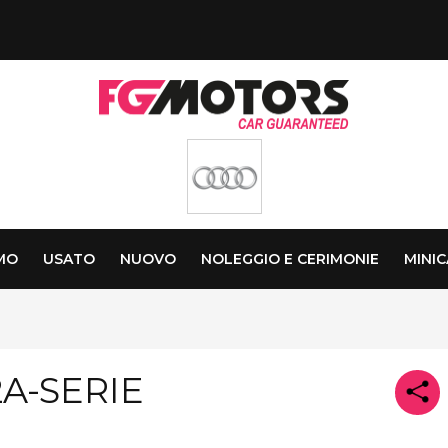
AMO
USATO
NUOVO
NOLEGGIO E CERIMONIE
MINI
A-SERIE