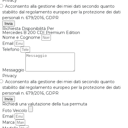
Privacy
Acconsento alla gestione dei miei dati secondo quanto
stabilito dal regolamento europeo per la protezione dei dati
personali n. 679/2016, GDPR
Invia
Richiesta Disponibilità Per
Mercedes B 200 CDI Premium Edition
Nome e Cognome
Email
Telefono
Messaggio
Privacy
Acconsento alla gestione dei miei dati secondo quanto
stabilito dal regolamento europeo per la protezione dei dati
personali n. 679/2016, GDPR
Invia
Richiedi una valutazione della tua permuta
Foto Veicolo
Email
Marca