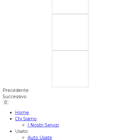
Precedente
Successivo
Home
Chi Siamo
I Nostri Servizi
Usato
Auto Usate