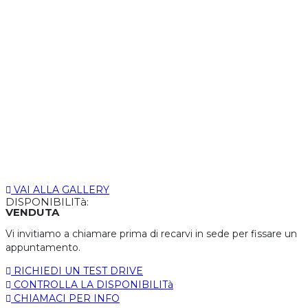
VAI ALLA GALLERY
DISPONIBILITà:
VENDUTA
Vi invitiamo a chiamare prima di recarvi in sede per fissare un
appuntamento.
RICHIEDI UN TEST DRIVE
CONTROLLA LA DISPONIBILITà
CHIAMACI PER INFO