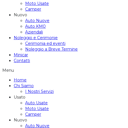
Moto Usate
Camper
Nuovo
Auto Nuove
Auto KM0
Aziendali
Noleggio e Cerimonie
Cerimonia ed eventi
Noleggio a Breve Termine
Minicar
Contatti
Menu
Home
Chi Siamo
I Nostri Servizi
Usato
Auto Usate
Moto Usate
Camper
Nuovo
Auto Nuove