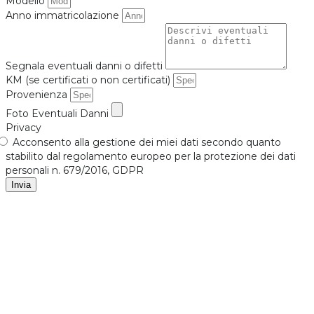
Modello
Anno immatricolazione
Segnala eventuali danni o difetti
KM (se certificati o non certificati)
Provenienza
Foto Eventuali Danni
Privacy
Acconsento alla gestione dei miei dati secondo quanto
stabilito dal regolamento europeo per la protezione dei dati
personali n. 679/2016, GDPR
Invia