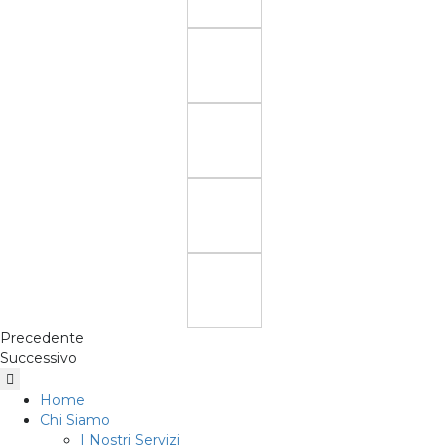
Precedente
Successivo
Home
Chi Siamo
I Nostri Servizi