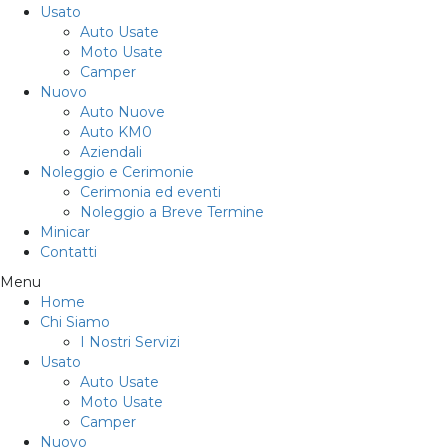
Usato
Auto Usate
Moto Usate
Camper
Nuovo
Auto Nuove
Auto KM0
Aziendali
Noleggio e Cerimonie
Cerimonia ed eventi
Noleggio a Breve Termine
Minicar
Contatti
Menu
Home
Chi Siamo
I Nostri Servizi
Usato
Auto Usate
Moto Usate
Camper
Nuovo