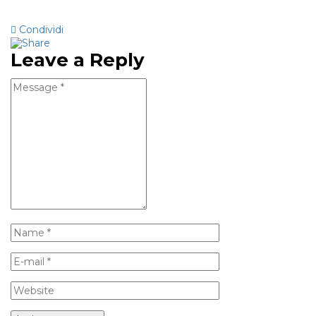
Condividi
Leave a Reply