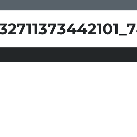
32711373442101_