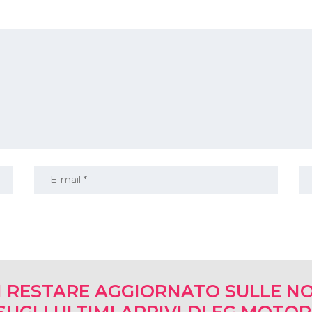
I RESTARE AGGIORNATO SULLE NO