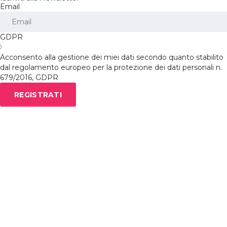
Email
GDPR
Acconsento alla gestione dei miei dati secondo quanto stabilito
dal regolamento europeo per la protezione dei dati personali n.
679/2016, GDPR
REGISTRATI