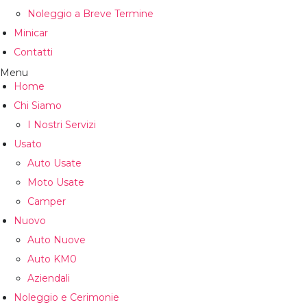
Noleggio a Breve Termine
Minicar
Contatti
Menu
Home
Chi Siamo
I Nostri Servizi
Usato
Auto Usate
Moto Usate
Camper
Nuovo
Auto Nuove
Auto KM0
Aziendali
Noleggio e Cerimonie