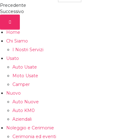
Precedente
Successivo
Home
Chi Siamo
I Nostri Servizi
Usato
Auto Usate
Moto Usate
Camper
Nuovo
Auto Nuove
Auto KM0
Aziendali
Noleggio e Cerimonie
Cerimonia ed eventi