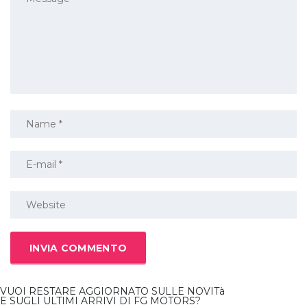
VUOI RESTARE AGGIORNATO SULLE NOVITà
E SUGLI ULTIMI ARRIVI DI FG MOTORS?