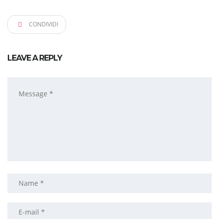
CONDIVIDI
LEAVE A REPLY