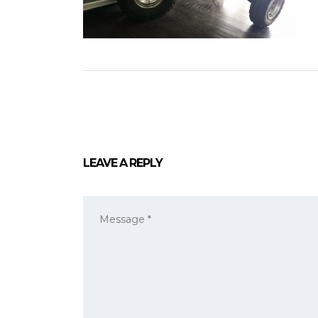
LEAVE A REPLY