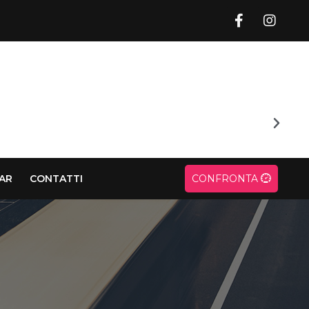
CAR
CONTATTI
CONFRONTA