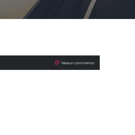
Nessun commento