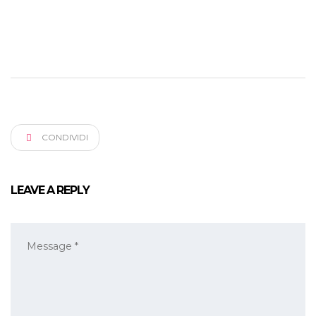
CONDIVIDI
LEAVE A REPLY