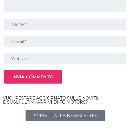
VUOI RESTARE AGGIORNATO SULLE NOVITà
E SUGLI ULTIMI ARRIVI DI FG MOTORS?
ISCRIVITI ALLA NEWSLETTER