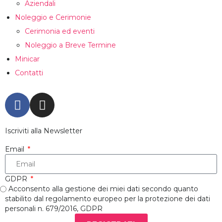
Aziendali
Noleggio e Cerimonie
Cerimonia ed eventi
Noleggio a Breve Termine
Minicar
Contatti
Iscriviti alla Newsletter
Email
GDPR
Acconsento alla gestione dei miei dati secondo quanto
stabilito dal regolamento europeo per la protezione dei dati
personali n. 679/2016, GDPR