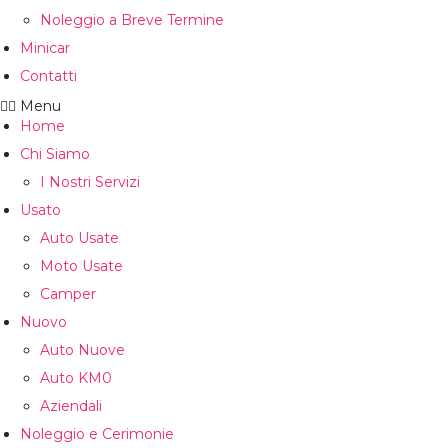
Noleggio a Breve Termine
Minicar
Contatti
Menu
Home
Chi Siamo
I Nostri Servizi
Usato
Auto Usate
Moto Usate
Camper
Nuovo
Auto Nuove
Auto KM0
Aziendali
Noleggio e Cerimonie