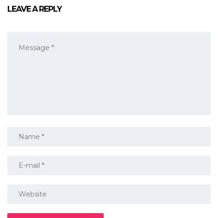
LEAVE A REPLY