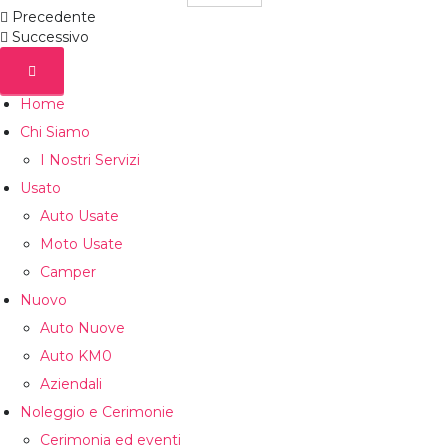
Precedente
Successivo
Home
Chi Siamo
I Nostri Servizi
Usato
Auto Usate
Moto Usate
Camper
Nuovo
Auto Nuove
Auto KM0
Aziendali
Noleggio e Cerimonie
Cerimonia ed eventi