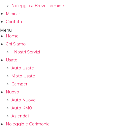
Noleggio a Breve Termine
Minicar
Contatti
Menu
Home
Chi Siamo
I Nostri Servizi
Usato
Auto Usate
Moto Usate
Camper
Nuovo
Auto Nuove
Auto KM0
Aziendali
Noleggio e Cerimonie