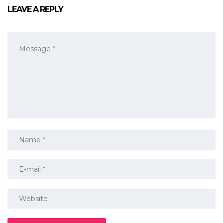
LEAVE A REPLY