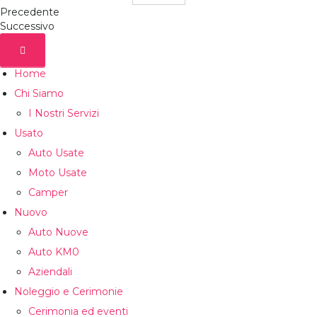
Precedente
Successivo
Home
Chi Siamo
I Nostri Servizi
Usato
Auto Usate
Moto Usate
Camper
Nuovo
Auto Nuove
Auto KM0
Aziendali
Noleggio e Cerimonie
Cerimonia ed eventi