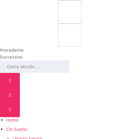
Precedente
Successivo
Home
Chi Siamo
I Nostri Servizi