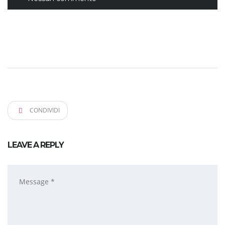
CONDIVIDI
LEAVE A REPLY