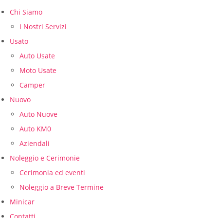
Chi Siamo
I Nostri Servizi
Usato
Auto Usate
Moto Usate
Camper
Nuovo
Auto Nuove
Auto KM0
Aziendali
Noleggio e Cerimonie
Cerimonia ed eventi
Noleggio a Breve Termine
Minicar
Contatti