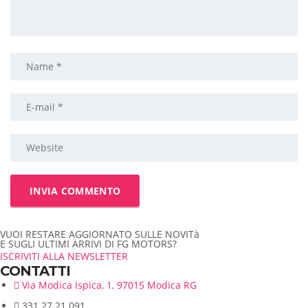
VUOI RESTARE AGGIORNATO SULLE NOVITà
E SUGLI ULTIMI ARRIVI DI FG MOTORS?
ISCRIVITI ALLA NEWSLETTER
CONTATTI
Via Modica Ispica, 1, 97015 Modica RG
331 27 21 091