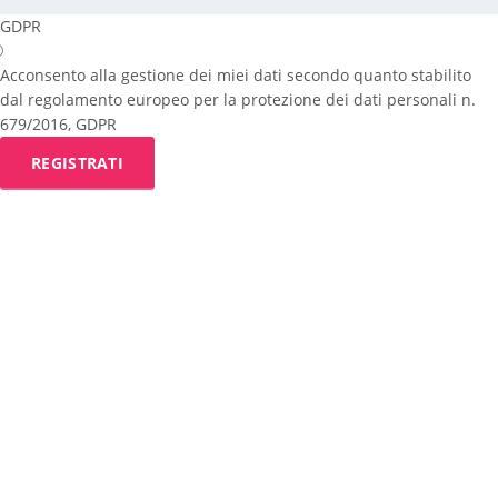
GDPR
Acconsento alla gestione dei miei dati secondo quanto stabilito
dal regolamento europeo per la protezione dei dati personali n.
679/2016, GDPR
REGISTRATI