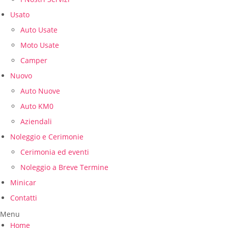
Usato
Auto Usate
Moto Usate
Camper
Nuovo
Auto Nuove
Auto KM0
Aziendali
Noleggio e Cerimonie
Cerimonia ed eventi
Noleggio a Breve Termine
Minicar
Contatti
Menu
Home