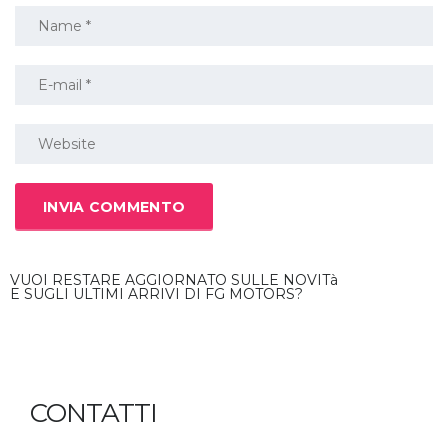
VUOI RESTARE AGGIORNATO SULLE NOVITà
E SUGLI ULTIMI ARRIVI DI FG MOTORS?
ISCRIVITI ALLA NEWSLETTER
CONTATTI