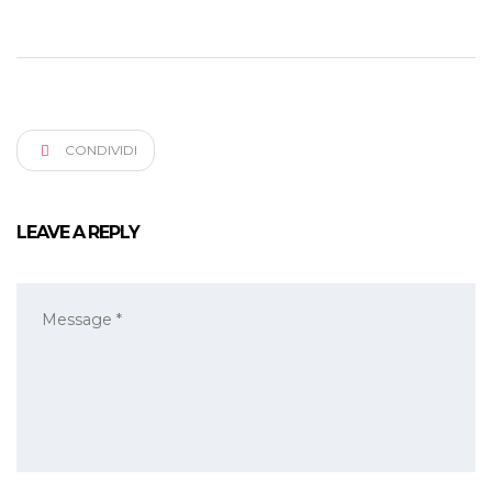
CONDIVIDI
LEAVE A REPLY