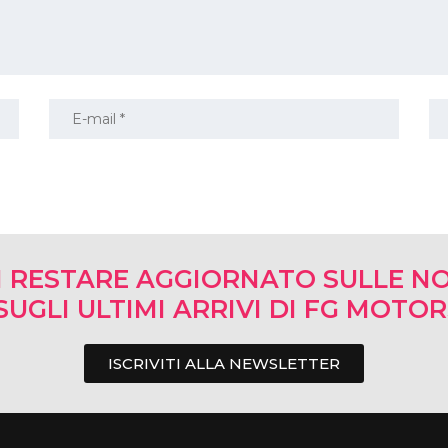
I RESTARE AGGIORNATO SULLE NO
SUGLI ULTIMI ARRIVI DI FG MOTO
ISCRIVITI ALLA NEWSLETTER