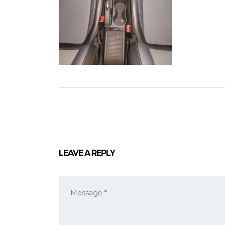
LEAVE A REPLY