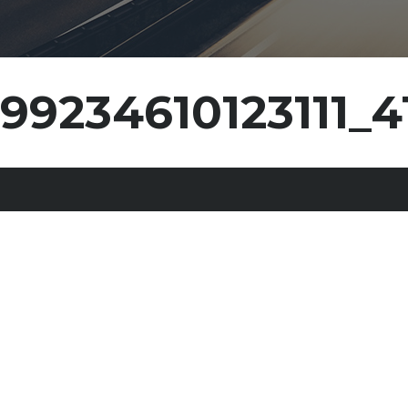
99234610123111_