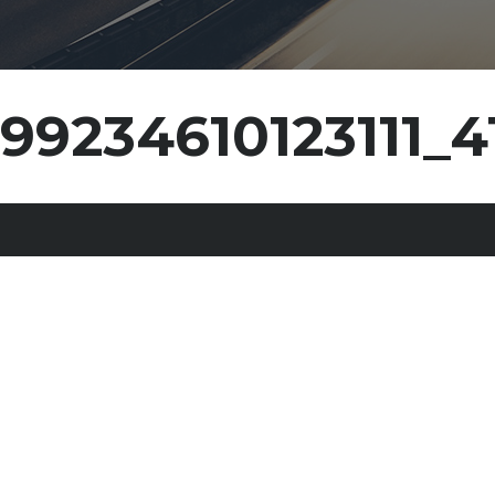
99234610123111_