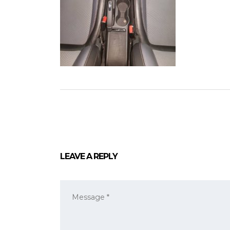
LEAVE A REPLY