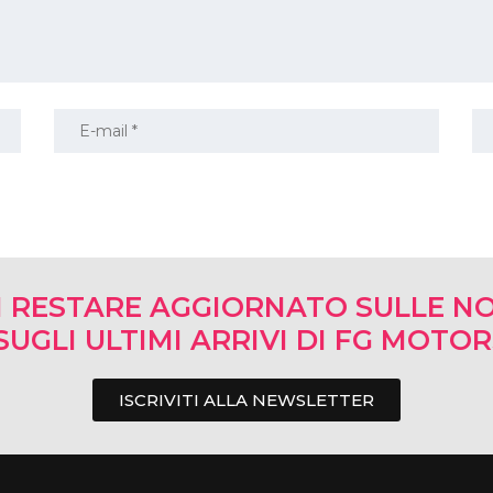
I RESTARE AGGIORNATO SULLE NO
SUGLI ULTIMI ARRIVI DI FG MOTO
ISCRIVITI ALLA NEWSLETTER