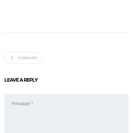
CONDIVIDI
LEAVE A REPLY