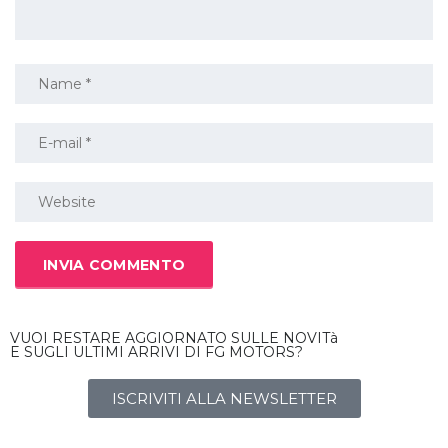
VUOI RESTARE AGGIORNATO SULLE NOVITà
E SUGLI ULTIMI ARRIVI DI FG MOTORS?
ISCRIVITI ALLA NEWSLETTER