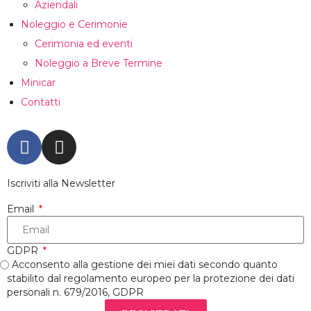
Aziendali
Noleggio e Cerimonie
Cerimonia ed eventi
Noleggio a Breve Termine
Minicar
Contatti
Iscriviti alla Newsletter
Email
GDPR
Acconsento alla gestione dei miei dati secondo quanto
stabilito dal regolamento europeo per la protezione dei dati
personali n. 679/2016, GDPR