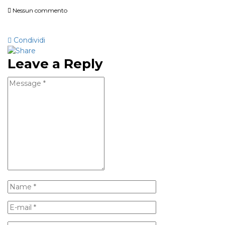
Nessun commento
Condividi
Leave a Reply