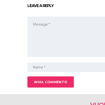
LEAVE A REPLY
VUO