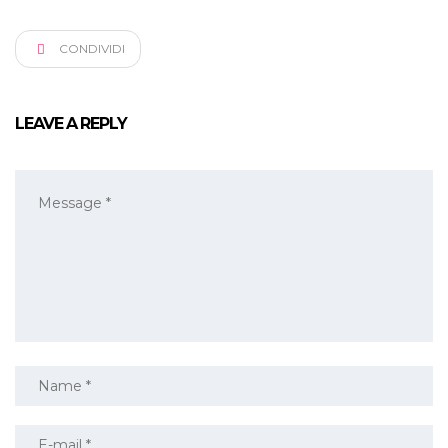
CONDIVIDI
LEAVE A REPLY