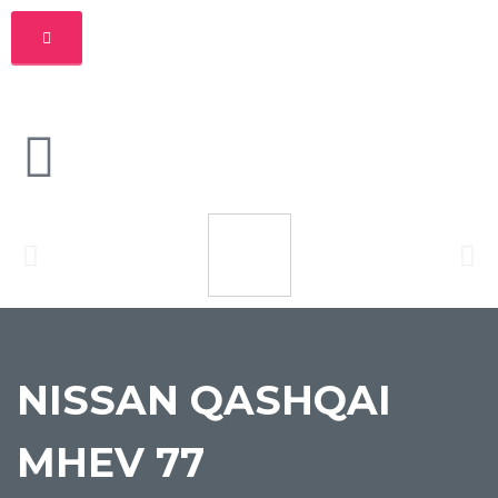
NISSAN QASHQAI
MHEV 77