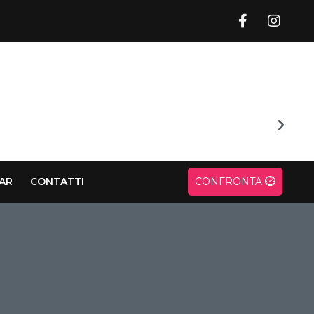
CAR
CONTATTI
CONFRONTA