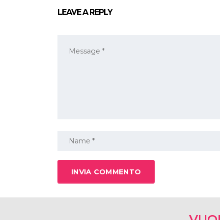
LEAVE A REPLY
VUO