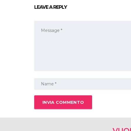
LEAVE A REPLY
VUO