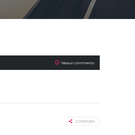
Nessun commento
CONDIVIDI