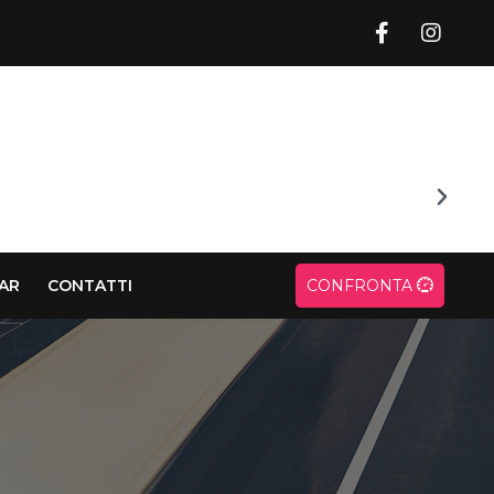
CAR
CONTATTI
CONFRONTA