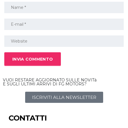
VUOI RESTARE AGGIORNATO SULLE NOVITà
E SUGLI ULTIMI ARRIVI DI FG MOTORS?
ISCRIVITI ALLA NEWSLETTER
CONTATTI