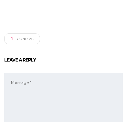
CONDIVIDI
LEAVE A REPLY