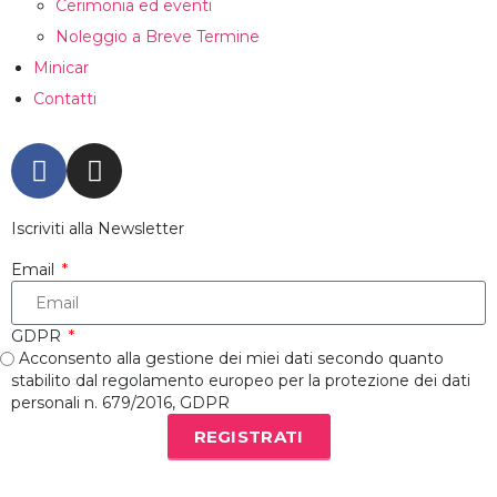
Cerimonia ed eventi
Noleggio a Breve Termine
Minicar
Contatti
Iscriviti alla Newsletter
Email
GDPR
Acconsento alla gestione dei miei dati secondo quanto
stabilito dal regolamento europeo per la protezione dei dati
personali n. 679/2016, GDPR
REGISTRATI