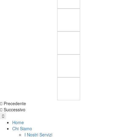
Precedente
Successivo
Home
Chi Siamo
I Nostri Servizi