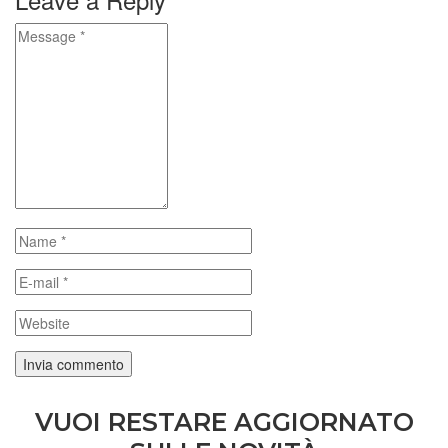
VUOI RESTARE AGGIORNATO