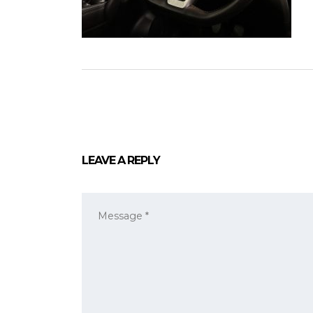
LEAVE A REPLY