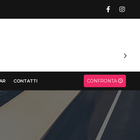
CAR
CONTATTI
CONFRONTA