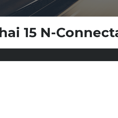
hai 15 N-Connect