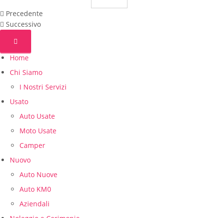
Precedente
Successivo
Home
Chi Siamo
I Nostri Servizi
Usato
Auto Usate
Moto Usate
Camper
Nuovo
Auto Nuove
Auto KM0
Aziendali