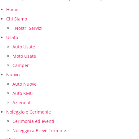
Home
Chi Siamo
I Nostri Servizi
Usato
Auto Usate
Moto Usate
Camper
Nuovo
Auto Nuove
Auto KM0
Aziendali
Noleggio e Cerimonie
Cerimonia ed eventi
Noleggio a Breve Termine