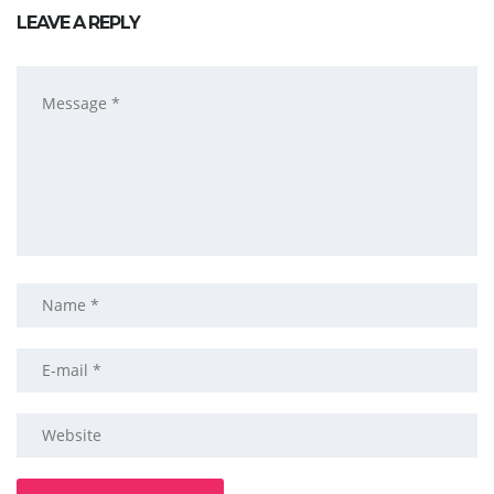
LEAVE A REPLY