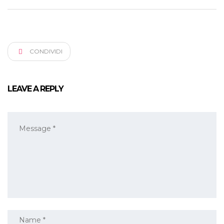
CONDIVIDI
LEAVE A REPLY