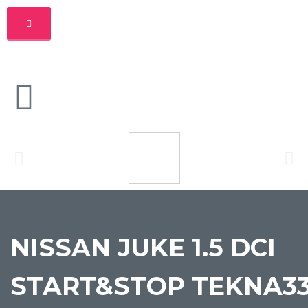
NISSAN JUKE 1.5 DCI
START&STOP TEKNA3