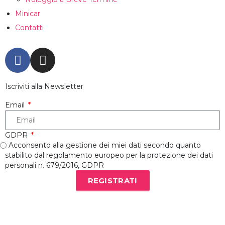
Minicar
Contatti
Iscriviti alla Newsletter
Email
GDPR
Acconsento alla gestione dei miei dati secondo quanto
stabilito dal regolamento europeo per la protezione dei dati
personali n. 679/2016, GDPR
REGISTRATI