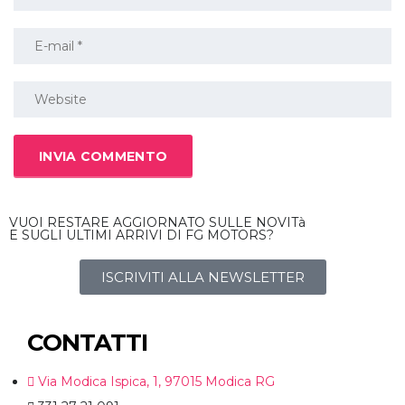
VUOI RESTARE AGGIORNATO SULLE NOVITà
E SUGLI ULTIMI ARRIVI DI FG MOTORS?
ISCRIVITI ALLA NEWSLETTER
CONTATTI
Via Modica Ispica, 1, 97015 Modica RG