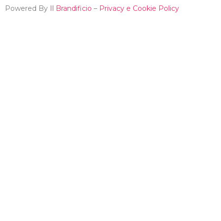
Powered By
Il Brandificio
–
Privacy e Cookie Policy