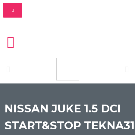
NISSAN JUKE 1.5 DCI
START&STOP TEKNA31