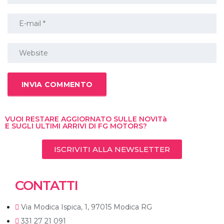
VUOI RESTARE AGGIORNATO SULLE NOVITà
E SUGLI ULTIMI ARRIVI DI FG MOTORS?
ISCRIVITI ALLA NEWSLETTER
CONTATTI
Via Modica Ispica, 1, 97015 Modica RG
331 27 21 091