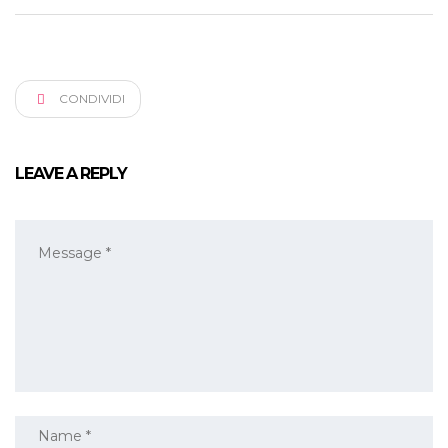
CONDIVIDI
LEAVE A REPLY