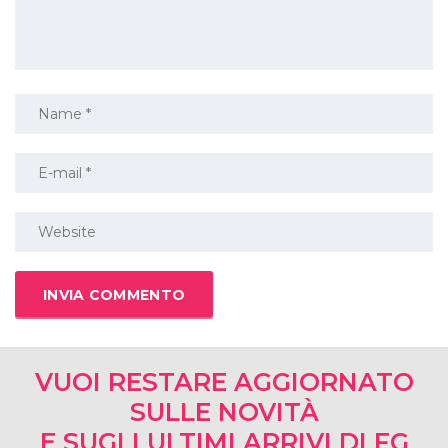
VUOI RESTARE AGGIORNATO
SULLE NOVITÀ
E SUGLI ULTIMI ARRIVI DI FG