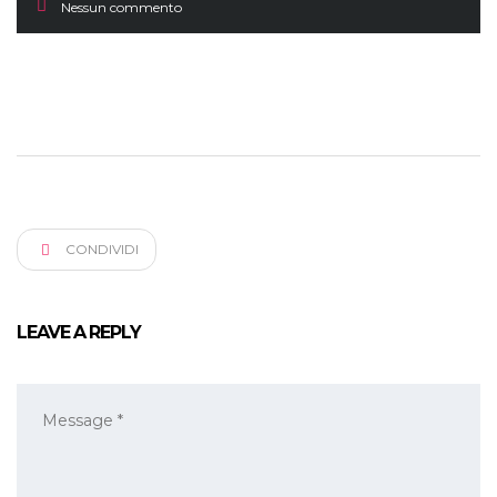
Nessun commento
CONDIVIDI
LEAVE A REPLY