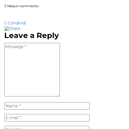
Nessun commento
Condividi
Leave a Reply