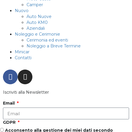
Camper
Nuovo
Auto Nuove
Auto KM0
Aziendali
Noleggio e Cerimonie
Cerimonia ed eventi
Noleggio a Breve Termine
Minicar
Contatti
Iscriviti alla Newsletter
Email
GDPR
Acconsento alla gestione dei miei dati secondo