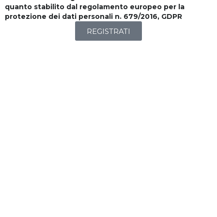
quanto stabilito dal regolamento europeo per la
protezione dei dati personali n. 679/2016, GDPR
REGISTRATI