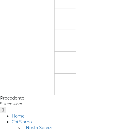
Precedente
Successivo
Home
Chi Siamo
I Nostri Servizi