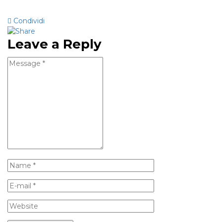
Condividi
Leave a Reply