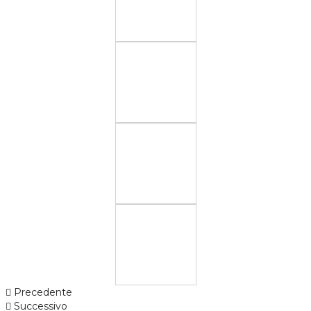
Precedente
Successivo