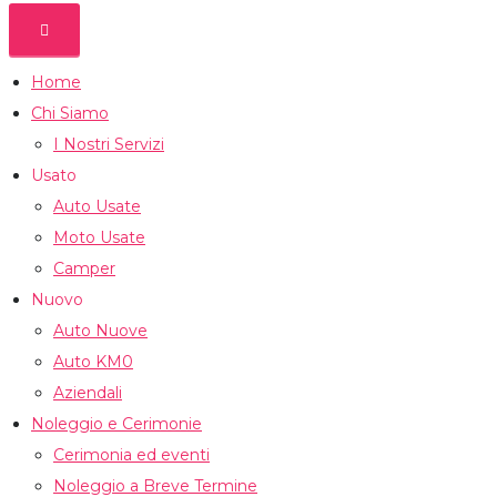
Home
Chi Siamo
I Nostri Servizi
Usato
Auto Usate
Moto Usate
Camper
Nuovo
Auto Nuove
Auto KM0
Aziendali
Noleggio e Cerimonie
Cerimonia ed eventi
Noleggio a Breve Termine