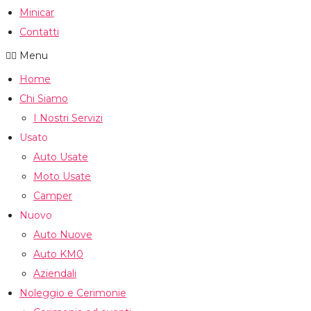
Minicar
Contatti
Menu
Home
Chi Siamo
I Nostri Servizi
Usato
Auto Usate
Moto Usate
Camper
Nuovo
Auto Nuove
Auto KM0
Aziendali
Noleggio e Cerimonie