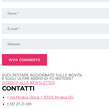
VUOI RESTARE AGGIORNATO SULLE NOVITà
E SUGLI ULTIMI ARRIVI DI FG MOTORS?
ISCRIVITI ALLA NEWSLETTER
CONTATTI
Via Modica Ispica, 1, 97015 Modica RG
331 27 21 091