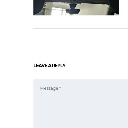
LEAVE A REPLY