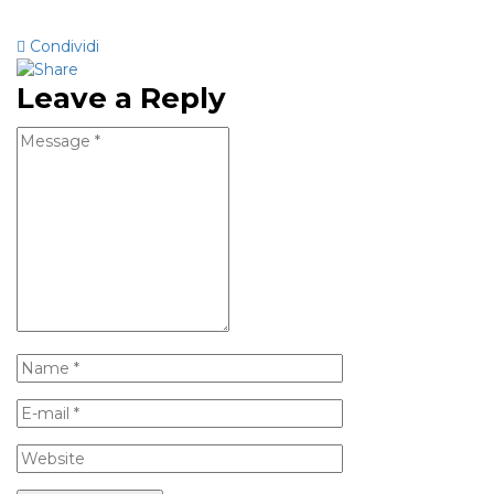
Condividi
Leave a Reply