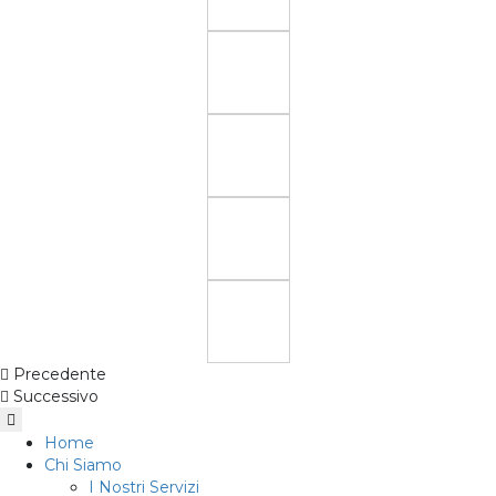
Precedente
Successivo
Home
Chi Siamo
I Nostri Servizi