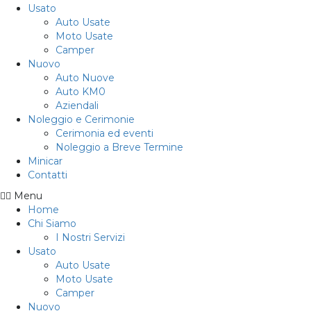
Usato
Auto Usate
Moto Usate
Camper
Nuovo
Auto Nuove
Auto KM0
Aziendali
Noleggio e Cerimonie
Cerimonia ed eventi
Noleggio a Breve Termine
Minicar
Contatti
Menu
Home
Chi Siamo
I Nostri Servizi
Usato
Auto Usate
Moto Usate
Camper
Nuovo