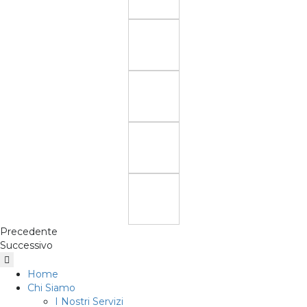
Precedente
Successivo
Home
Chi Siamo
I Nostri Servizi