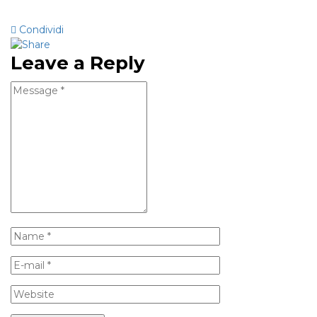
Condividi
Leave a Reply