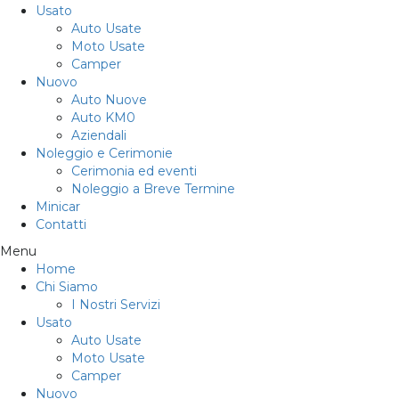
Usato
Auto Usate
Moto Usate
Camper
Nuovo
Auto Nuove
Auto KM0
Aziendali
Noleggio e Cerimonie
Cerimonia ed eventi
Noleggio a Breve Termine
Minicar
Contatti
Menu
Home
Chi Siamo
I Nostri Servizi
Usato
Auto Usate
Moto Usate
Camper
Nuovo