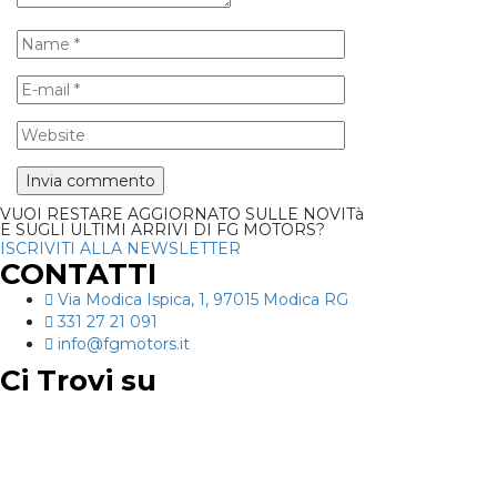
VUOI RESTARE AGGIORNATO SULLE NOVITà
E SUGLI ULTIMI ARRIVI DI FG MOTORS?
ISCRIVITI ALLA NEWSLETTER
CONTATTI
Via Modica Ispica, 1, 97015 Modica RG
331 27 21 091
info@fgmotors.it
Ci Trovi su