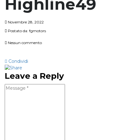
Highline49
Novembre 28, 2022
Postato da:
fgmotors
Nessun commento
Condividi
Leave a Reply