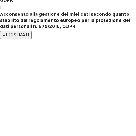
Acconsento alla gestione dei miei dati secondo quanto
stabilito dal regolamento europeo per la protezione dei
dati personali n. 679/2016, GDPR
REGISTRATI