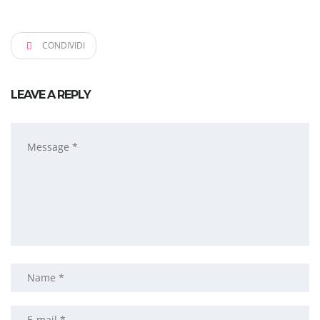
CONDIVIDI
LEAVE A REPLY