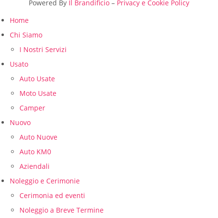
Powered By
Il Brandificio
–
Privacy e Cookie Policy
Home
Chi Siamo
I Nostri Servizi
Usato
Auto Usate
Moto Usate
Camper
Nuovo
Auto Nuove
Auto KM0
Aziendali
Noleggio e Cerimonie
Cerimonia ed eventi
Noleggio a Breve Termine