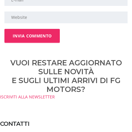
VUOI RESTARE AGGIORNATO
SULLE NOVITÀ
E SUGLI ULTIMI ARRIVI DI FG
MOTORS?
ISCRIVITI ALLA NEWSLETTER
CONTATTI