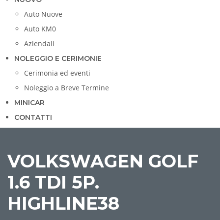
Auto Nuove
Auto KM0
Aziendali
NOLEGGIO E CERIMONIE
Cerimonia ed eventi
Noleggio a Breve Termine
MINICAR
CONTATTI
CONFRONTA
VOLKSWAGEN GOLF
1.6 TDI 5P.
HIGHLINE38