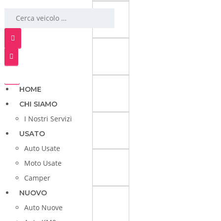
HOME
CHI SIAMO
I Nostri Servizi
USATO
Auto Usate
Moto Usate
Camper
NUOVO
Auto Nuove