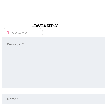
LEAVE A REPLY
CONDIVIDI