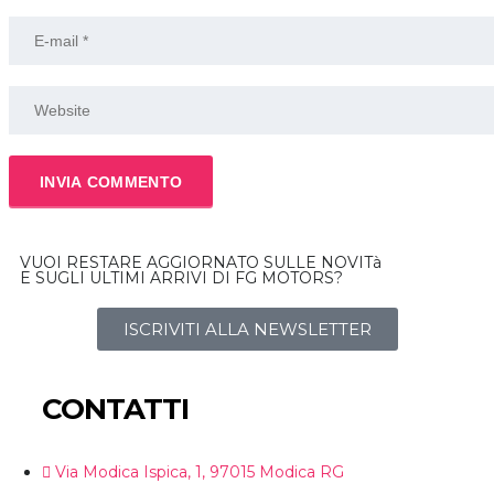
VUOI RESTARE AGGIORNATO SULLE NOVITà
E SUGLI ULTIMI ARRIVI DI FG MOTORS?
ISCRIVITI ALLA NEWSLETTER
CONTATTI
Via Modica Ispica, 1, 97015 Modica RG