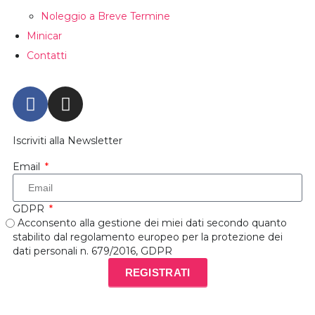
Noleggio a Breve Termine
Minicar
Contatti
Iscriviti alla Newsletter
Email
GDPR
Acconsento alla gestione dei miei dati secondo quanto
stabilito dal regolamento europeo per la protezione dei
dati personali n. 679/2016, GDPR
REGISTRATI