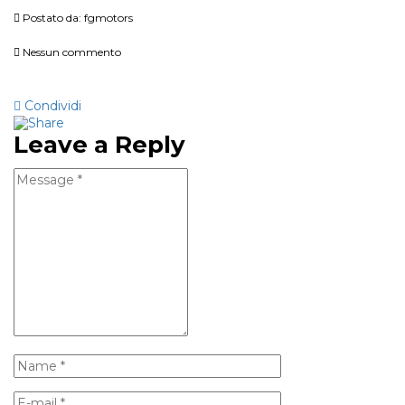
Postato da:
fgmotors
Nessun commento
Condividi
Leave a Reply