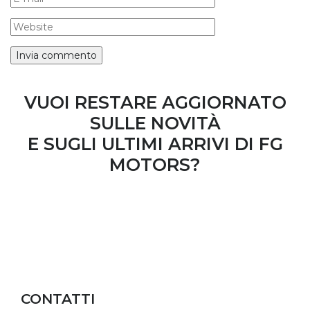
VUOI RESTARE AGGIORNATO
SULLE NOVITÀ
E SUGLI ULTIMI ARRIVI DI FG
MOTORS?
ISCRIVITI ALLA NEWSLETTER
CONTATTI