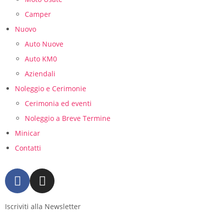
Camper
Nuovo
Auto Nuove
Auto KM0
Aziendali
Noleggio e Cerimonie
Cerimonia ed eventi
Noleggio a Breve Termine
Minicar
Contatti
Iscriviti alla Newsletter