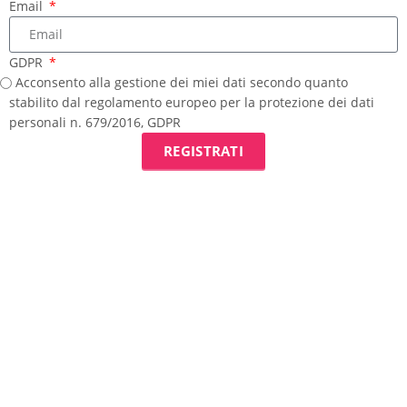
Email
GDPR
Acconsento alla gestione dei miei dati secondo quanto
stabilito dal regolamento europeo per la protezione dei dati
personali n. 679/2016, GDPR
REGISTRATI