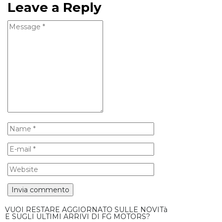
Leave a Reply
VUOI RESTARE AGGIORNATO SULLE NOVITà
E SUGLI ULTIMI ARRIVI DI FG MOTORS?