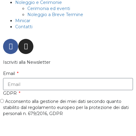
Noleggio e Cerimonie
Cerimonia ed eventi
Noleggio a Breve Termine
Minicar
Contatti
Iscriviti alla Newsletter
Email
GDPR
Acconsento alla gestione dei miei dati secondo quanto
stabilito dal regolamento europeo per la protezione dei dati
personali n. 679/2016, GDPR
REGISTRATI