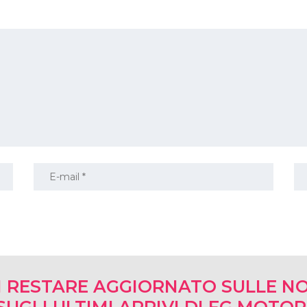
I RESTARE AGGIORNATO SULLE NO