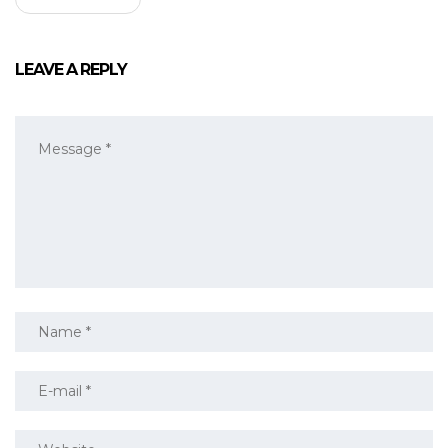
LEAVE A REPLY