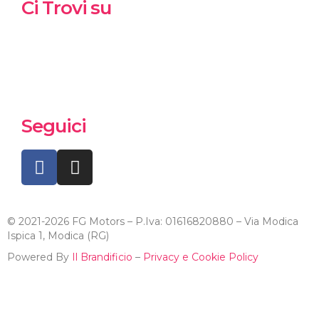
Ci Trovi su
Seguici
© 2021-2026 FG Motors – P.Iva: 01616820880 – Via Modica
Ispica 1, Modica (RG)
Powered By
Il Brandificio
–
Privacy e Cookie Policy