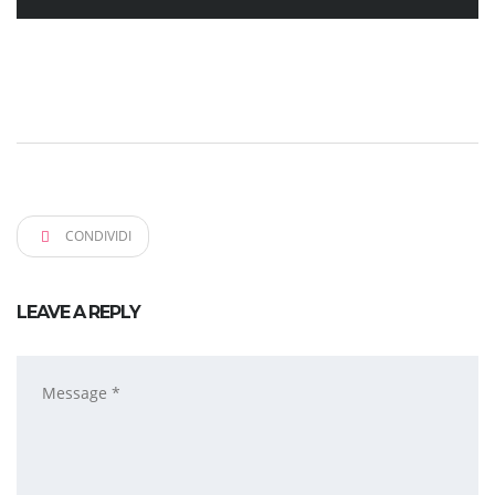
CONDIVIDI
LEAVE A REPLY