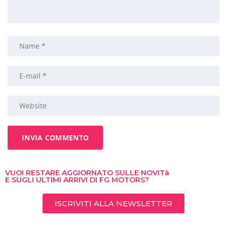
VUOI RESTARE AGGIORNATO SULLE NOVITà
E SUGLI ULTIMI ARRIVI DI FG MOTORS?
ISCRIVITI ALLA NEWSLETTER