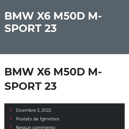
BMW X6 M50D M-
SPORT 23
BMW X6 M50D M-
SPORT 23
Dicembre 3, 2022
Postato da:
fgmotors
Nessun commento