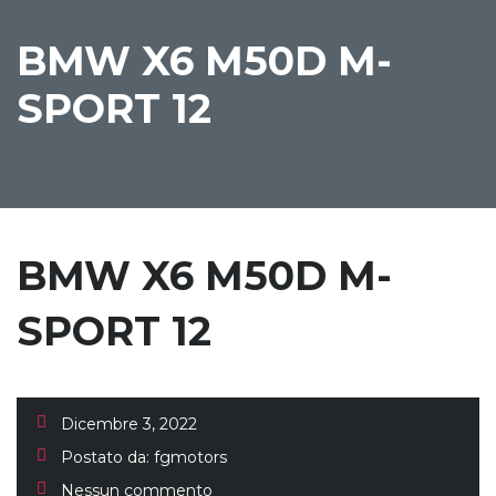
BMW X6 M50D M-
SPORT 12
BMW X6 M50D M-
SPORT 12
Dicembre 3, 2022
Postato da:
fgmotors
Nessun commento