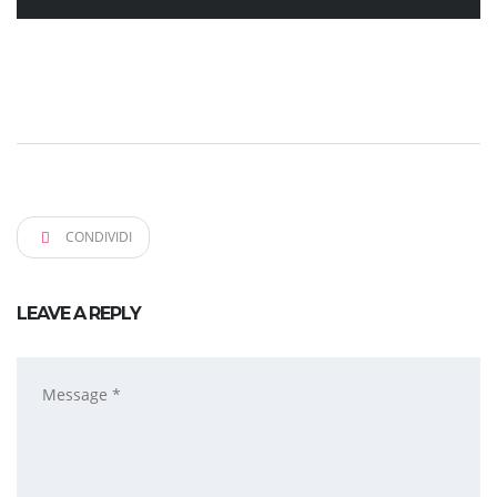
CONDIVIDI
LEAVE A REPLY