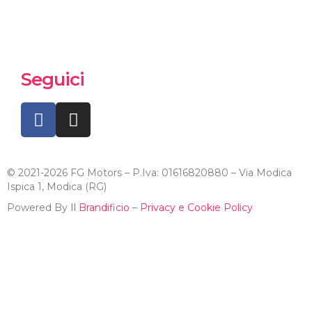
Seguici
© 2021-2026 FG Motors – P.Iva: 01616820880 – Via Modica
Ispica 1, Modica (RG)
Powered By
Il Brandificio
–
Privacy e Cookie Policy