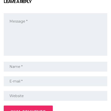
LEAVE A REPLY