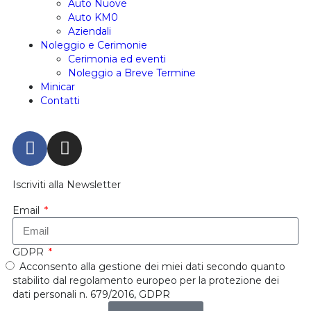
Auto Nuove
Auto KM0
Aziendali
Noleggio e Cerimonie
Cerimonia ed eventi
Noleggio a Breve Termine
Minicar
Contatti
Iscriviti alla Newsletter
Email
GDPR
Acconsento alla gestione dei miei dati secondo quanto
stabilito dal regolamento europeo per la protezione dei
dati personali n. 679/2016, GDPR