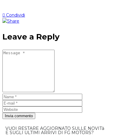
Condividi
Leave a Reply
VUOI RESTARE AGGIORNATO SULLE NOVITà
E SUGLI ULTIMI ARRIVI DI FG MOTORS?