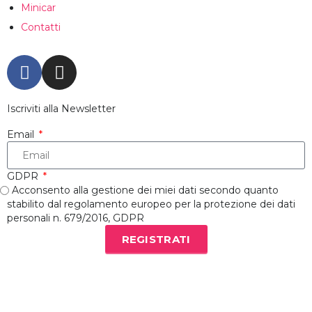
Minicar
Contatti
Iscriviti alla Newsletter
Email
GDPR
Acconsento alla gestione dei miei dati secondo quanto
stabilito dal regolamento europeo per la protezione dei dati
personali n. 679/2016, GDPR
REGISTRATI