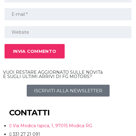
VUOI RESTARE AGGIORNATO SULLE NOVITà
E SUGLI ULTIMI ARRIVI DI FG MOTORS?
ISCRIVITI ALLA NEWSLETTER
CONTATTI
Via Modica Ispica, 1, 97015 Modica RG
331 27 21 091