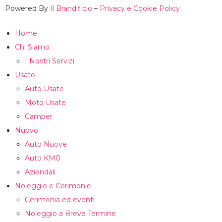
Powered By
Il Brandificio
–
Privacy e Cookie Policy
Home
Chi Siamo
I Nostri Servizi
Usato
Auto Usate
Moto Usate
Camper
Nuovo
Auto Nuove
Auto KM0
Aziendali
Noleggio e Cerimonie
Cerimonia ed eventi
Noleggio a Breve Termine