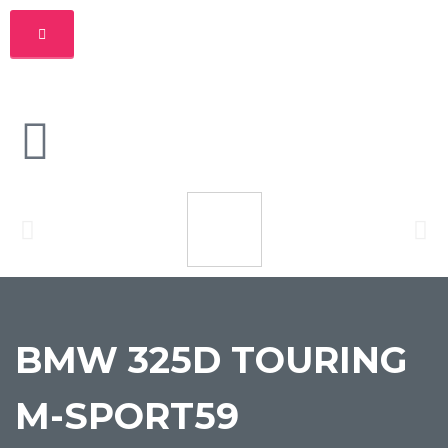
BMW 325D TOURING
M-SPORT59