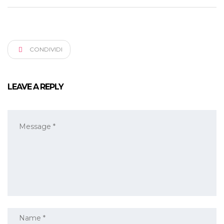
CONDIVIDI
LEAVE A REPLY