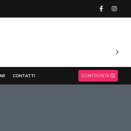
CAR
CONTATTI
CONFRONTA