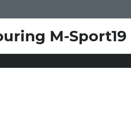
uring M-Sport19