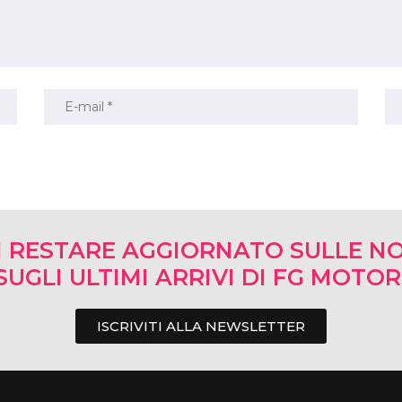
I RESTARE AGGIORNATO SULLE NO
SUGLI ULTIMI ARRIVI DI FG MOTO
ISCRIVITI ALLA NEWSLETTER