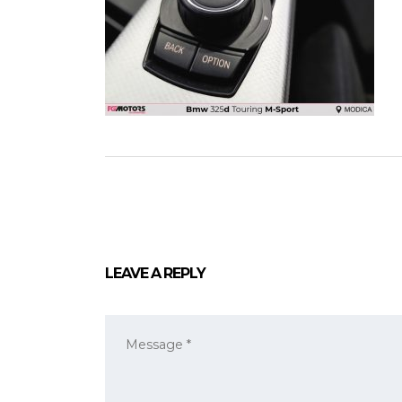
LEAVE A REPLY