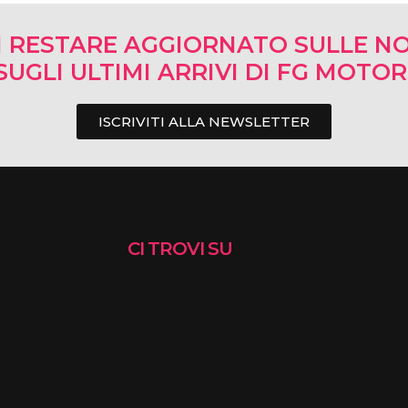
I RESTARE AGGIORNATO SULLE NO
SUGLI ULTIMI ARRIVI DI FG MOTO
ISCRIVITI ALLA NEWSLETTER
CI TROVI SU