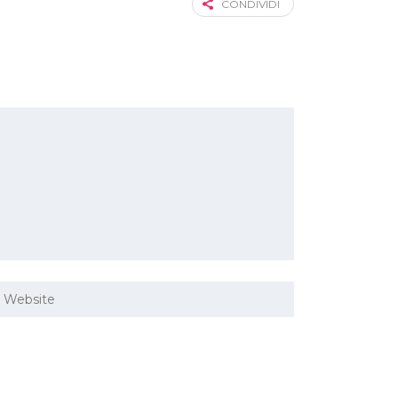
CONDIVIDI