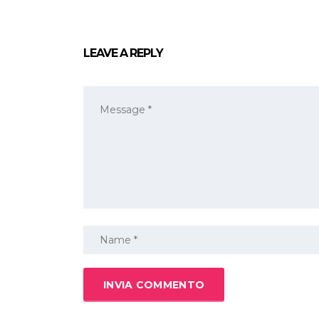
LEAVE A REPLY