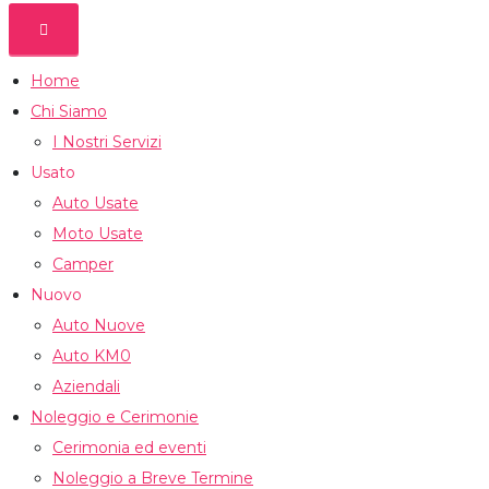
Home
Chi Siamo
I Nostri Servizi
Usato
Auto Usate
Moto Usate
Camper
Nuovo
Auto Nuove
Auto KM0
Aziendali
Noleggio e Cerimonie
Cerimonia ed eventi
Noleggio a Breve Termine