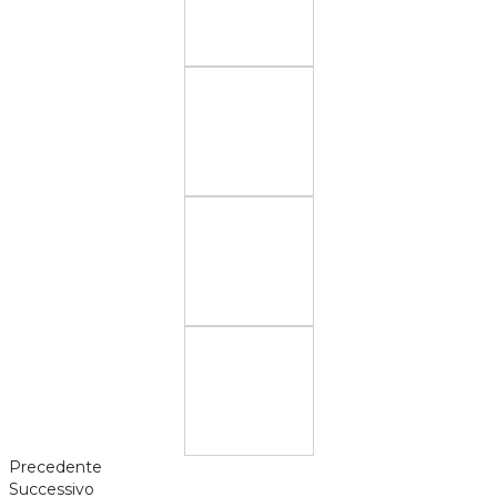
Precedente
Successivo