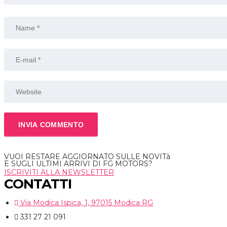
VUOI RESTARE AGGIORNATO SULLE NOVITà
E SUGLI ULTIMI ARRIVI DI FG MOTORS?
ISCRIVITI ALLA NEWSLETTER
CONTATTI
Via Modica Ispica, 1, 97015 Modica RG
331 27 21 091