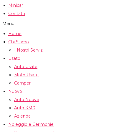
Minicar
Contatti
Menu
Home
Chi Siamo
I Nostri Servizi
Usato
Auto Usate
Moto Usate
Camper
Nuovo
Auto Nuove
Auto KM0
Aziendali
Noleggio e Cerimonie